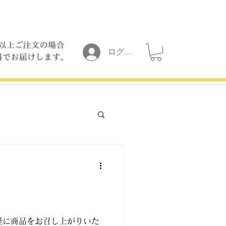
ログイン
軽に商品をお召し上がりいた