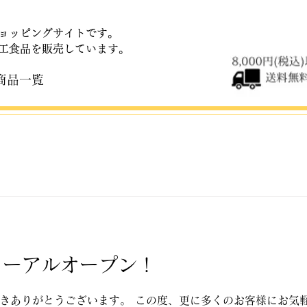
ョッピングサイトです。
加工食品を販売しています。
商品一覧
ューアルオープン！
きありがとうございます。 この度、更に多くのお客様にお気