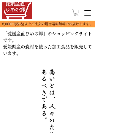
「愛媛産直ひめの郷」のショッピングサイト
です。
​愛媛県産の食材を使った加工食品を販売して
います。