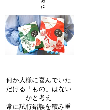
何か人様に喜んでいた
だける「もの」はない
かと考え
常に試行錯誤を積み重