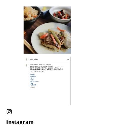
Instagram