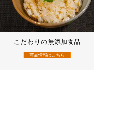
こだわりの無添加食品
商品情報はこちら