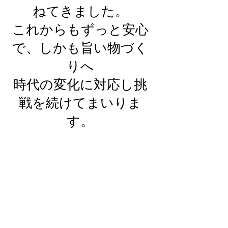
ねてきました。
これからもずっと​安心
で、しかも旨い物づく
りへ
時代の変化に対応し​挑
戦を続けてまいりま
す。