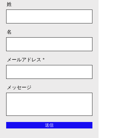
姓
名
メールアドレス
メッセージ
送信