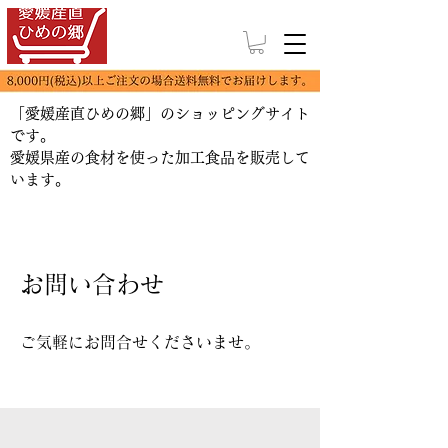
「愛媛産直ひめの郷」のショッピングサイト
です。
​愛媛県産の食材を使った加工食品を販売して
います。
お問い合わせ
​ご気軽にお問合せくださいませ。