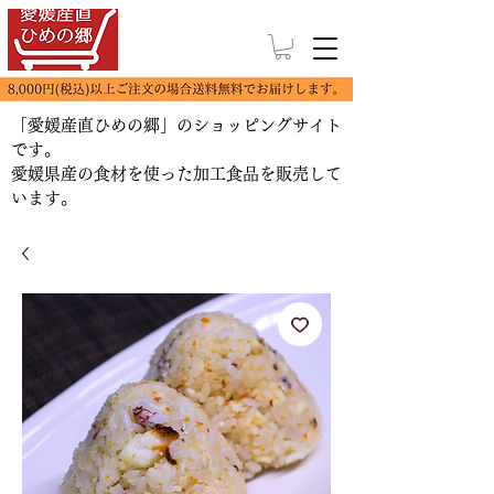
「愛媛産直ひめの郷」のショッピングサイト
です。
​愛媛県産の食材を使った加工食品を販売して
います。