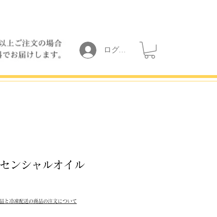
ログイン
センシャルオイル
品と冷凍配送の商品の注文について