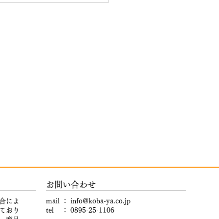
​お問い合わせ
合によ
mail ：
info@koba-ya.co.jp
ており
tel ： 0895-25-1106